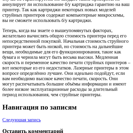
аннулирует ли использование б/у картриджа гарантию на ваш
принтер. Так как картриджи некоторых новых моделей
струйных принтеров содержат компьютерные микросхемы,
вы не сможете использовать б/у картриджи.
Теперь, когда вы знаете о вышеупомянутых факторах,
желательно вычислять общую стоимость принтера перед его
непосредственной покупкой. Начальная стоимость струйного
принтера может быть низкой, но стоимость на дальнейшие
вещи, необходимые для его функционирования, такие как
бумага и чернила могут быть весьма высоки. Медленная
скорость и переменное качество печати струйных принтеров –
вот некоторые из его недостатков. Лазерные принтеры в этом
вопросе определённо лучшее. Они идеально подойдут, если
вам необходимо высокое качество печати, скорость. Они
могут распечатывать большие объёмы информации и имеют
более низкие эксплуатационные расходы за длительный
период использования, чем струйные принтеры.
Навигация по записям
Следующая запись
Оставить комментарий