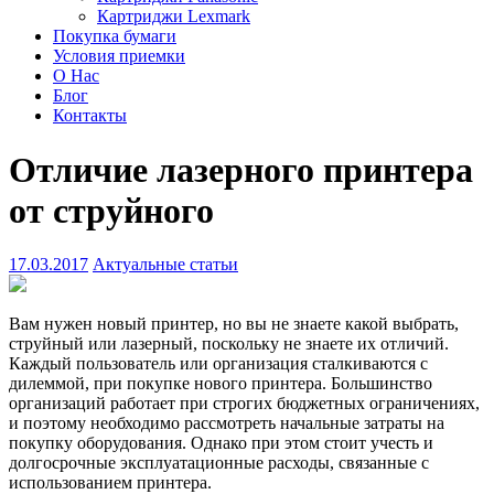
Картриджи Lexmark
Покупка бумаги
Условия приемки
О Нас
Блог
Контакты
Отличие лазерного принтера
от струйного
17.03.2017
Актуальные статьи
Вам нужен новый принтер, но вы не знаете какой выбрать,
струйный или лазерный, поскольку не знаете их отличий.
Каждый пользователь или организация сталкиваются с
дилеммой, при покупке нового принтера. Большинство
организаций работает при строгих бюджетных ограничениях,
и поэтому необходимо рассмотреть начальные затраты на
покупку оборудования. Однако при этом стоит учесть и
долгосрочные эксплуатационные расходы, связанные с
использованием принтера.