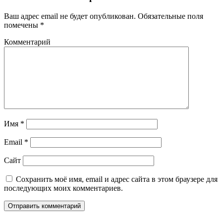
Ваш адрес email не будет опубликован.
Обязательные поля
помечены
*
Комментарий
Имя
*
Email
*
Сайт
Сохранить моё имя, email и адрес сайта в этом браузере для
последующих моих комментариев.