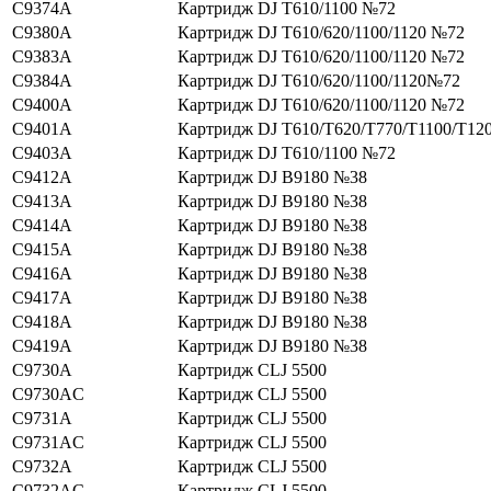
C9374A
Картридж DJ T610/1100 №72
C9380A
Картридж DJ T610/620/1100/1120 №72
C9383A
Картридж DJ T610/620/1100/1120 №72
C9384A
Картридж DJ T610/620/1100/1120№72
C9400A
Картридж DJ T610/620/1100/1120 №72
C9401A
Картридж DJ T610/T620/T770/T1100/T12
C9403A
Картридж DJ T610/1100 №72
C9412A
Картридж DJ B9180 №38
C9413A
Картридж DJ B9180 №38
C9414A
Картридж DJ B9180 №38
C9415A
Картридж DJ B9180 №38
C9416A
Картридж DJ B9180 №38
C9417A
Картридж DJ B9180 №38
C9418A
Картридж DJ B9180 №38
C9419A
Картридж DJ B9180 №38
C9730A
Картридж CLJ 5500
C9730AC
Картридж CLJ 5500
C9731A
Картридж CLJ 5500
C9731AC
Картридж CLJ 5500
C9732A
Картридж CLJ 5500
C9732AC
Картридж CLJ 5500