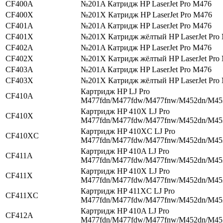
CF400A
№201A Катридж HP LaserJet Pro M476
CF400X
№201X Катридж HP LaserJet Pro M476
CF401A
№201A Катридж HP LaserJet Pro M476
CF401X
№201X Катридж жёлтый HP LaserJet Pro
CF402A
№201A Катридж HP LaserJet Pro M476
CF402X
№201X Катридж жёлтый HP LaserJet Pro
CF403A
№201A Катридж HP LaserJet Pro M476
CF403X
№201X Катридж жёлтый HP LaserJet Pro
Картридж HP LJ Pro
CF410A
M477fdn/M477fdw/M477fnw/M452dn/M4
Картридж HP 410X LJ Pro
CF410X
M477fdn/M477fdw/M477fnw/M452dn/M4
Картридж HP 410XC LJ Pro
CF410XC
M477fdn/M477fdw/M477fnw/M452dn/M4
Картридж HP 410A LJ Pro
CF411A
M477fdn/M477fdw/M477fnw/M452dn/M4
Картридж HP 410X LJ Pro
CF411X
M477fdn/M477fdw/M477fnw/M452dn/M4
Картридж HP 411XC LJ Pro
CF411XC
M477fdn/M477fdw/M477fnw/M452dn/M4
Картридж HP 410A LJ Pro
CF412A
M477fdn/M477fdw/M477fnw/M452dn/M4