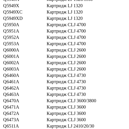
Q5949X
Картридж LJ 1320
Q5949XC
Картридж LJ 1320
Q5949XD
Картридж LJ 1320
Q5950A
Картридж CLJ 4700
Q5951A
Картридж CLJ 4700
Q5952A
Картридж CLJ 4700
Q5953A
Картридж CLJ 4700
Q6000A
Картридж CLJ 2600
Q6001A
Картридж CLJ 2600
Q6002A
Картридж CLJ 2600
Q6003A
Картридж CLJ 2600
Q6460A
Картридж CLJ 4730
Q6461A
Картридж CLJ 4730
Q6462A
Картридж CLJ 4730
Q6463A
Картридж CLJ 4730
Q6470A
Картридж CLJ 3600/3800
Q6471A
Картридж CLJ 3600
Q6472A
Картридж CLJ 3600
Q6473A
Картридж CLJ 3600
Q6511A
Картридж LJ 2410/20/30