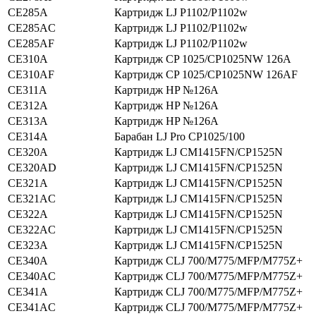
CE285A
Картридж LJ P1102/P1102w
CE285AC
Картридж LJ P1102/P1102w
CE285AF
Картридж LJ P1102/P1102w
CE310A
Картридж CP 1025/CP1025NW 126A
CE310AF
Картридж CP 1025/CP1025NW 126AF
CE311A
Картридж HP №126A
CE312A
Картридж HP №126А
CE313A
Картридж HP №126A
CE314A
Барабан LJ Pro CP1025/100
CE320A
Картридж LJ CM1415FN/CP1525N
CE320AD
Картридж LJ CM1415FN/CP1525N
CE321A
Картридж LJ CM1415FN/CP1525N
CE321AC
Картридж LJ CM1415FN/CP1525N
CE322A
Картридж LJ CM1415FN/CP1525N
CE322AC
Картридж LJ CM1415FN/CP1525N
CE323A
Картридж LJ CM1415FN/CP1525N
CE340A
Картридж CLJ 700/M775/MFP/M775Z+
CE340AC
Картридж CLJ 700/M775/MFP/M775Z+
CE341A
Картридж CLJ 700/M775/MFP/M775Z+
CE341AC
Картридж CLJ 700/M775/MFP/M775Z+