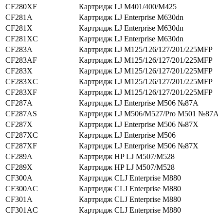
CF280XF
Картридж LJ M401/400/M425
CF281A
Картридж LJ Enterprise M630dn
CF281X
Картридж LJ Enterprise M630dn
CF281XC
Картридж LJ Enterprise M630dn
CF283A
Картридж LJ M125/126/127/201/225MFP
CF283AF
Картридж LJ M125/126/127/201/225MFP
CF283X
Картридж LJ M125/126/127/201/225MFP
CF283XC
Картридж LJ M125/126/127/201/225MFP
CF283XF
Картридж LJ M125/126/127/201/225MFP
CF287A
Картридж LJ Enterprise M506 №87A
CF287AS
Картридж LJ M506/M527/Pro M501 №87
CF287X
Картридж LJ Enterprise M506 №87X
CF287XC
Картридж LJ Enterprise M506
CF287XF
Картридж LJ Enterprise M506 №87X
CF289A
Картридж HP LJ M507/M528
CF289X
Картридж HP LJ M507/M528
CF300A
Картридж CLJ Enterprise M880
CF300AC
Картридж CLJ Enterprise M880
CF301A
Картридж CLJ Enterprise M880
CF301AC
Картридж CLJ Enterprise M880