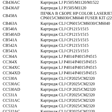
CB436AC
Картридж LJ P1505/M1120/M1522
CB436AF
Картридж LJ P1505/M1120
ПЕЧКА В СБОРЕ HP COLOR LASERJE
CB458A
CP6015/CM6030/CM6040 FUSER KIT (22
CB463A
Картридж CLJ CP6015/CM6030/CM6040
CB540A
Картридж CLJ CP1215/1515
CB540AD
Картридж CLJ CP1215/1515
CB541A
Картридж CLJ CP1215/1515
CB542A
Картридж CLJ CP1215/1515
CB543A
Картридж CLJ CP1215/1515
CC364A
Картридж LJ P4014/P4015/P4515
CC364X
Картридж LJ P4014/P4015/P4515
CC364XC
Картридж LJ P4014/P4015/P4515
CC364XD
Картридж LJ P4014/P4015/P4515
CC530A
Картридж CLJ CP2025/CM2320
CC530AC
Картридж CLJ CP2025/CM2320
CC530AD
Картридж CLJ CP 2025/CM2320
CC531A
Картридж CLJ CP2025/CM2320
CC531AC
Картридж CLJ CP2025/CM2320
CC532A
Картридж CLJ CP2025/CM2320
CC532AC
Картридж CLJ CP2025/CM2320