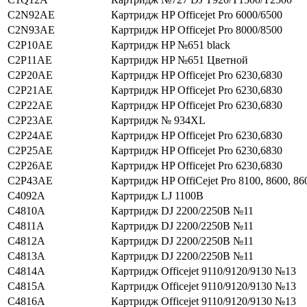
C2N92AE
Картридж HP Officejet Pro 6000/6500
C2N93AE
Картридж HP Officejet Pro 8000/8500
C2P10AE
Картридж HP №651 black
C2P11AE
Картридж HP №651 Цветной
C2P20AE
Картридж HP Officejet Pro 6230,6830
C2P21AE
Картридж HP Officejet Pro 6230,6830
C2P22AE
Картридж HP Officejet Pro 6230,6830
C2P23AE
Картридж № 934XL
C2P24AE
Картридж HP Officejet Pro 6230,6830
C2P25AE
Картридж HP Officejet Pro 6230,6830
C2P26AE
Картридж HP Officejet Pro 6230,6830
C2P43AE
Картридж HP OffiCejet Pro 8100, 8600, 86
C4092A
Картридж LJ 1100В
C4810A
Картридж DJ 2200/2250В №11
C4811A
Картридж DJ 2200/2250В №11
C4812A
Картридж DJ 2200/2250В №11
C4813A
Картридж DJ 2200/2250В №11
C4814A
Картридж Officejet 9110/9120/9130 №13
C4815A
Картридж Officejet 9110/9120/9130 №13
C4816A
Картридж Officejet 9110/9120/9130 №13