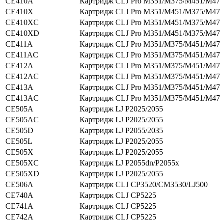
CE410A
Картридж CLJ Pro M351/M375/M451/M47
CE410X
Картридж CLJ Pro M351/M451/M375/M47
CE410XC
Картридж CLJ Pro M351/M451/M375/M47
CE410XD
Картридж CLJ Pro M351/M451/M375/M47
CE411A
Картридж CLJ Pro M351/M375/M451/M47
CE411AC
Картридж CLJ Pro M351/M375/M451/M47
CE412A
Картридж CLJ Pro M351/M375/M451/M47
CE412AC
Картридж CLJ Pro M351/M375/M451/M47
CE413A
Картридж CLJ Pro M351/M375/M451/M47
CE413AC
Картридж CLJ Pro M351/M375/M451/M47
CE505A
Картридж LJ P2025/2055
CE505AC
Картридж LJ P2025/2055
CE505D
Картридж LJ P2055/2035
CE505L
Картридж LJ P2025/2055
CE505X
Картридж LJ P2025/2055
CE505XC
Картридж LJ P2055dn/P2055x
CE505XD
Картридж LJ P2025/2055
CE506A
Картридж CLJ CP3520/CM3530/LJ500
CE740A
Картридж CLJ CP5225
CE741A
Картридж CLJ CP5225
CE742A
Картридж CLJ CP5225