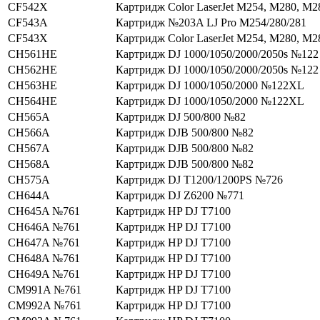
CF542X
Картридж Color LaserJet M254, M280, M2
CF543A
Картридж №203A LJ Pro M254/280/281
CF543X
Картридж Color LaserJet M254, M280, M2
CH561HE
Картридж DJ 1000/1050/2000/2050s №122
CH562HE
Картридж DJ 1000/1050/2000/2050s №122
CH563HE
Картридж DJ 1000/1050/2000 №122XL
CH564HE
Картридж DJ 1000/1050/2000 №122XL
CH565A
Картридж DJ 500/800 №82
CH566A
Картридж DJВ 500/800 №82
CH567A
Картридж DJВ 500/800 №82
CH568A
Картридж DJВ 500/800 №82
CH575A
Картридж DJ T1200/1200PS №726
CH644A
Картридж DJ Z6200 №771
CH645A №761
Картридж HP DJ T7100
CH646A №761
Картридж HP DJ T7100
CH647A №761
Картридж HP DJ T7100
CH648A №761
Картридж HP DJ T7100
CH649A №761
Картридж HP DJ T7100
CM991A №761
Картридж HP DJ T7100
CM992A №761
Картридж HP DJ T7100