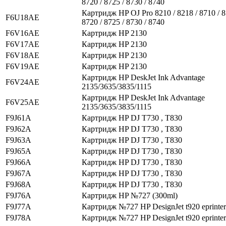
8720 / 8725 / 8730 / 8740
Картридж HP OJ Pro 8210 / 8218 / 8710 / 8
F6U18AE
8720 / 8725 / 8730 / 8740
F6V16AE
Картридж HP 2130
F6V17AE
Картридж HP 2130
F6V18AE
Картридж HP 2130
F6V19AE
Картридж HP 2130
Картридж HP DeskJet Ink Advantage
F6V24AE
2135/3635/3835/1115
Картридж HP DeskJet Ink Advantage
F6V25AE
2135/3635/3835/1115
F9J61A
Картридж HP DJ T730 , T830
F9J62A
Картридж HP DJ T730 , T830
F9J63A
Картридж HP DJ T730 , T830
F9J65A
Картридж HP DJ T730 , T830
F9J66A
Картридж HP DJ T730 , T830
F9J67A
Картридж HP DJ T730 , T830
F9J68A
Картридж HP DJ T730 , T830
F9J76A
Картридж HP №727 (300ml)
F9J77A
Картридж №727 HP DesignJet t920 eprinter
F9J78A
Картридж №727 HP DesignJet t920 eprinter