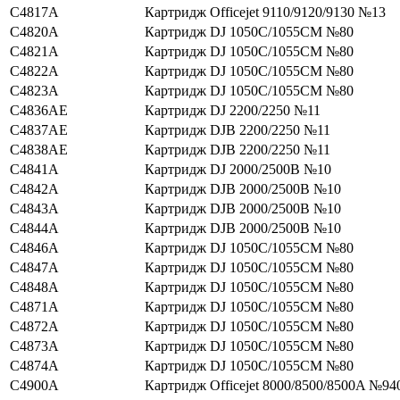
C4817A
Картридж Officejet 9110/9120/9130 №13
C4820A
Картридж DJ 1050C/1055CM №80
C4821A
Картридж DJ 1050C/1055CM №80
C4822A
Картридж DJ 1050C/1055CM №80
C4823A
Картридж DJ 1050C/1055CM №80
C4836AE
Картридж DJ 2200/2250 №11
C4837AE
Картридж DJВ 2200/2250 №11
C4838AE
Картридж DJВ 2200/2250 №11
C4841A
Картридж DJ 2000/2500В №10
C4842A
Картридж DJВ 2000/2500В №10
C4843A
Картридж DJВ 2000/2500В №10
C4844A
Картридж DJВ 2000/2500В №10
C4846A
Картридж DJ 1050C/1055CM №80
C4847A
Картридж DJ 1050C/1055CM №80
C4848A
Картридж DJ 1050C/1055CM №80
C4871A
Картридж DJ 1050C/1055CM №80
C4872A
Картридж DJ 1050C/1055CM №80
C4873A
Картридж DJ 1050C/1055CM №80
C4874A
Картридж DJ 1050C/1055CM №80
C4900A
Картридж Officejet 8000/8500/8500A №94