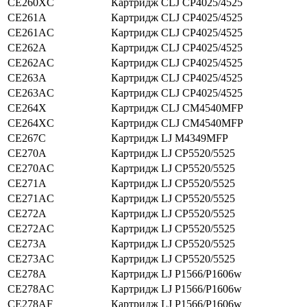
CE260XС
Картридж CLJ CP4025/4525
CE261A
Картридж CLJ CP4025/4525
CE261AC
Картридж CLJ CP4025/4525
CE262A
Картридж CLJ CP4025/4525
CE262AC
Картридж CLJ CP4025/4525
CE263A
Картридж CLJ CP4025/4525
CE263AC
Картридж CLJ CP4025/4525
CE264X
Картридж CLJ CM4540MFP
CE264XC
Картридж CLJ CM4540MFP
CE267C
Картридж LJ M4349MFP
CE270A
Картридж LJ CP5520/5525
CE270AC
Картридж LJ CP5520/5525
CE271A
Картридж LJ CP5520/5525
CE271AС
Картридж LJ CP5520/5525
CE272A
Картридж LJ CP5520/5525
CE272AC
Картридж LJ CP5520/5525
CE273A
Картридж LJ CP5520/5525
CE273AC
Картридж LJ CP5520/5525
CE278A
Картридж LJ P1566/P1606w
CE278AC
Картридж LJ P1566/P1606w
CE278AF
Картридж LJ P1566/P1606w