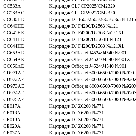
CC533A
Картридж CLJ CP2025/CM2320
CC533AC
Картридж CLJ CP2025/CM2320
CC636HE
Картридж DJ 1663/2563/2663/5563 №121b
CC640HE
Картридж DJ F4200/D2563 №121
CC641HE
Картридж DJ F4200/D2563 №121XL
CC643HE
Картридж DJ F4200/D2563В №121
CC644HE
Картридж DJ F4200/D2563 №121XL
CC653AE
Картридж Officejet J4524/J4540 №901
CC654AE
Картридж Officejet J4524/J4540 №901XL
CC656AE
Картридж Officejet J4524/J4540 №901
CD971AE
Картридж Officejet 6000/6500/7000 №920
CD972AE
Картридж Officejet 6000/6500/7000 №920
CD973AE
Картридж Officejet 6000/6500/7000 №920
CD974AE
Картридж Officejet 6000/6500/7000 №920
CD975AE
Картридж Officejet 6000/6500/7000 №920
CE017A
Картридж DJ Z6200 №771
CE018A
Картридж DJ Z6200 №771
CE019A
Картридж DJ Z6200 №771
CE020A
Картридж DJ Z6200 №771
CE037A
Картридж DJ Z6200 №771