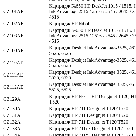
Картридж №650 HP DeskJet 1015 / 1515, H
CZ101AE
Ink Advantage 2515 / 2516 / 2545 / 2645 / 35
4515
CZ102AE
Картридж HP №650
Картридж №650 HP DeskJet 1015 / 1515, H
CZ103AE
Ink Advantage 2515 / 2516 / 2545 / 2645 / 35
4515
Картридж Deskjet Ink Advantage-3525, 461
CZ109AE
5525, 6525
Картридж Deskjet Ink Advantage-3525, 461
CZ110AE
5525, 6525
Картридж Deskjet Ink Advantage-3525, 461
CZ111AE
5525, 6525
Картридж Deskjet Ink Advantage-3525, 461
CZ112AE
5525, 6525
Картридж HP №711 HP Designjet T120, HP
CZ129A
T520
CZ130A
Картридж HP 711 Designjet T120/T520
CZ131A
Картридж HP 711 Designjet T120/T520
CZ132A
Картридж HP 711 Designjet T120/T520
CZ133A
Картридж HP 711x3 Designjet T120/T520
CZ134A
Картридж HP 711x3 Designjet T120/T520