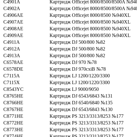
C4901A
Картридж Officejet 8000/8500/8500A №94
C4902A
Картридж Officejet 8000/8500/8500A №94
C4906AE
Картридж Officejet 8000/8500 №940XL
C4907AE
Картридж Officejet 8000/8500 №940XL
C4908AE
Картридж Officejet 8000/8500 №940XL
C4909AE
Картридж Officejet 8000/8500 №940XL
C4911A
Картридж DJ 500/800 №82
C4912A
Картридж DJ 500/800 №82
C4913A
Картридж DJ 500/800 №82
C6578AE
Картридж DJ 970 №78
C6578DE
Картридж DJ 970cxiВ №78
C7115A
Картридж LJ 1200/1220/3300
C7115X
Картридж LJ 1200/1220/3300
C8543YC
Картридж LJ 9000/9050
C8765HE
Картридж DJ 6543/6843 №131
C8766HE
Картридж DJ 6540/6840 №135
C8767HE
Картридж DJ 6543/6843 №130
C8771HE
Картридж PS 3213/3313/8253 №177
C8772HE
Картридж PS 3213/3313/8253 №177
C8773HE
Картридж PS 3213/3313/8253 №177
C8774HE
Картридж PS 3213/3313/8253 №177