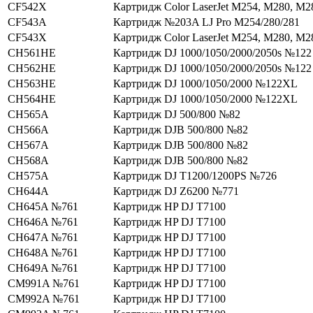
CF542X
Картридж Color LaserJet M254, M280, M2
CF543A
Картридж №203A LJ Pro M254/280/281
CF543X
Картридж Color LaserJet M254, M280, M2
CH561HE
Картридж DJ 1000/1050/2000/2050s №122
CH562HE
Картридж DJ 1000/1050/2000/2050s №122
CH563HE
Картридж DJ 1000/1050/2000 №122XL
CH564HE
Картридж DJ 1000/1050/2000 №122XL
CH565A
Картридж DJ 500/800 №82
CH566A
Картридж DJВ 500/800 №82
CH567A
Картридж DJВ 500/800 №82
CH568A
Картридж DJВ 500/800 №82
CH575A
Картридж DJ T1200/1200PS №726
CH644A
Картридж DJ Z6200 №771
CH645A №761
Картридж HP DJ T7100
CH646A №761
Картридж HP DJ T7100
CH647A №761
Картридж HP DJ T7100
CH648A №761
Картридж HP DJ T7100
CH649A №761
Картридж HP DJ T7100
CM991A №761
Картридж HP DJ T7100
CM992A №761
Картридж HP DJ T7100