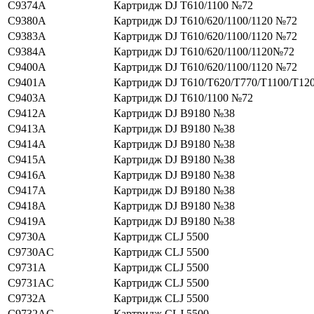
C9374A
Картридж DJ T610/1100 №72
C9380A
Картридж DJ T610/620/1100/1120 №72
C9383A
Картридж DJ T610/620/1100/1120 №72
C9384A
Картридж DJ T610/620/1100/1120№72
C9400A
Картридж DJ T610/620/1100/1120 №72
C9401A
Картридж DJ T610/T620/T770/T1100/T12
C9403A
Картридж DJ T610/1100 №72
C9412A
Картридж DJ B9180 №38
C9413A
Картридж DJ B9180 №38
C9414A
Картридж DJ B9180 №38
C9415A
Картридж DJ B9180 №38
C9416A
Картридж DJ B9180 №38
C9417A
Картридж DJ B9180 №38
C9418A
Картридж DJ B9180 №38
C9419A
Картридж DJ B9180 №38
C9730A
Картридж CLJ 5500
C9730AC
Картридж CLJ 5500
C9731A
Картридж CLJ 5500
C9731AC
Картридж CLJ 5500
C9732A
Картридж CLJ 5500
C9732AC
Картридж CLJ 5500