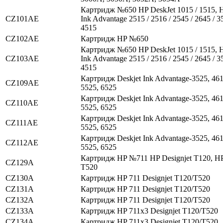
Картридж №650 HP DeskJet 1015 / 1515, H
CZ101AE
Ink Advantage 2515 / 2516 / 2545 / 2645 / 35
4515
CZ102AE
Картридж HP №650
Картридж №650 HP DeskJet 1015 / 1515, H
CZ103AE
Ink Advantage 2515 / 2516 / 2545 / 2645 / 35
4515
Картридж Deskjet Ink Advantage-3525, 461
CZ109AE
5525, 6525
Картридж Deskjet Ink Advantage-3525, 461
CZ110AE
5525, 6525
Картридж Deskjet Ink Advantage-3525, 461
CZ111AE
5525, 6525
Картридж Deskjet Ink Advantage-3525, 461
CZ112AE
5525, 6525
Картридж HP №711 HP Designjet T120, HP
CZ129A
T520
CZ130A
Картридж HP 711 Designjet T120/T520
CZ131A
Картридж HP 711 Designjet T120/T520
CZ132A
Картридж HP 711 Designjet T120/T520
CZ133A
Картридж HP 711x3 Designjet T120/T520
CZ134A
Картридж HP 711x3 Designjet T120/T520