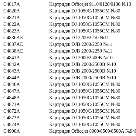
C4817A
Картридж Officejet 9110/9120/9130 №13
C4820A
Картридж DJ 1050C/1055CM №80
C4821A
Картридж DJ 1050C/1055CM №80
C4822A
Картридж DJ 1050C/1055CM №80
C4823A
Картридж DJ 1050C/1055CM №80
C4836AE
Картридж DJ 2200/2250 №11
C4837AE
Картридж DJВ 2200/2250 №11
C4838AE
Картридж DJВ 2200/2250 №11
C4841A
Картридж DJ 2000/2500В №10
C4842A
Картридж DJВ 2000/2500В №10
C4843A
Картридж DJВ 2000/2500В №10
C4844A
Картридж DJВ 2000/2500В №10
C4846A
Картридж DJ 1050C/1055CM №80
C4847A
Картридж DJ 1050C/1055CM №80
C4848A
Картридж DJ 1050C/1055CM №80
C4871A
Картридж DJ 1050C/1055CM №80
C4872A
Картридж DJ 1050C/1055CM №80
C4873A
Картридж DJ 1050C/1055CM №80
C4874A
Картридж DJ 1050C/1055CM №80
C4900A
Картридж Officejet 8000/8500/8500A №94