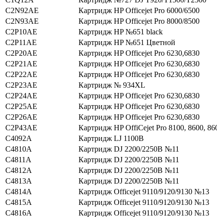
C2N92AE
Картридж HP Officejet Pro 6000/6500
C2N93AE
Картридж HP Officejet Pro 8000/8500
C2P10AE
Картридж HP №651 black
C2P11AE
Картридж HP №651 Цветной
C2P20AE
Картридж HP Officejet Pro 6230,6830
C2P21AE
Картридж HP Officejet Pro 6230,6830
C2P22AE
Картридж HP Officejet Pro 6230,6830
C2P23AE
Картридж № 934XL
C2P24AE
Картридж HP Officejet Pro 6230,6830
C2P25AE
Картридж HP Officejet Pro 6230,6830
C2P26AE
Картридж HP Officejet Pro 6230,6830
C2P43AE
Картридж HP OffiCejet Pro 8100, 8600, 86
C4092A
Картридж LJ 1100В
C4810A
Картридж DJ 2200/2250В №11
C4811A
Картридж DJ 2200/2250В №11
C4812A
Картридж DJ 2200/2250В №11
C4813A
Картридж DJ 2200/2250В №11
C4814A
Картридж Officejet 9110/9120/9130 №13
C4815A
Картридж Officejet 9110/9120/9130 №13
C4816A
Картридж Officejet 9110/9120/9130 №13