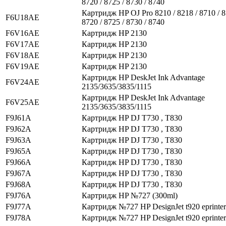
8720 / 8725 / 8730 / 8740
Картридж HP OJ Pro 8210 / 8218 / 8710 / 8
F6U18AE
8720 / 8725 / 8730 / 8740
F6V16AE
Картридж HP 2130
F6V17AE
Картридж HP 2130
F6V18AE
Картридж HP 2130
F6V19AE
Картридж HP 2130
Картридж HP DeskJet Ink Advantage
F6V24AE
2135/3635/3835/1115
Картридж HP DeskJet Ink Advantage
F6V25AE
2135/3635/3835/1115
F9J61A
Картридж HP DJ T730 , T830
F9J62A
Картридж HP DJ T730 , T830
F9J63A
Картридж HP DJ T730 , T830
F9J65A
Картридж HP DJ T730 , T830
F9J66A
Картридж HP DJ T730 , T830
F9J67A
Картридж HP DJ T730 , T830
F9J68A
Картридж HP DJ T730 , T830
F9J76A
Картридж HP №727 (300ml)
F9J77A
Картридж №727 HP DesignJet t920 eprinter
F9J78A
Картридж №727 HP DesignJet t920 eprinter