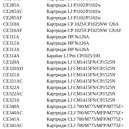
CE285A
Картридж LJ P1102/P1102w
CE285AC
Картридж LJ P1102/P1102w
CE285AF
Картридж LJ P1102/P1102w
CE310A
Картридж CP 1025/CP1025NW 126A
CE310AF
Картридж CP 1025/CP1025NW 126AF
CE311A
Картридж HP №126A
CE312A
Картридж HP №126А
CE313A
Картридж HP №126A
CE314A
Барабан LJ Pro CP1025/100
CE320A
Картридж LJ CM1415FN/CP1525N
CE320AD
Картридж LJ CM1415FN/CP1525N
CE321A
Картридж LJ CM1415FN/CP1525N
CE321AC
Картридж LJ CM1415FN/CP1525N
CE322A
Картридж LJ CM1415FN/CP1525N
CE322AC
Картридж LJ CM1415FN/CP1525N
CE323A
Картридж LJ CM1415FN/CP1525N
CE340A
Картридж CLJ 700/M775/MFP/M775Z+
CE340AC
Картридж CLJ 700/M775/MFP/M775Z+
CE341A
Картридж CLJ 700/M775/MFP/M775Z+
CE341AC
Картридж CLJ 700/M775/MFP/M775Z+