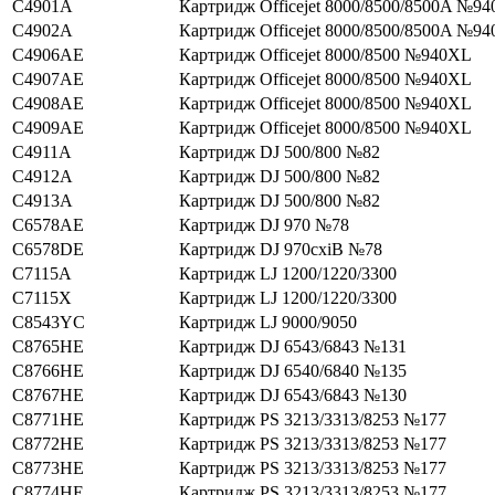
C4901A
Картридж Officejet 8000/8500/8500A №94
C4902A
Картридж Officejet 8000/8500/8500A №94
C4906AE
Картридж Officejet 8000/8500 №940XL
C4907AE
Картридж Officejet 8000/8500 №940XL
C4908AE
Картридж Officejet 8000/8500 №940XL
C4909AE
Картридж Officejet 8000/8500 №940XL
C4911A
Картридж DJ 500/800 №82
C4912A
Картридж DJ 500/800 №82
C4913A
Картридж DJ 500/800 №82
C6578AE
Картридж DJ 970 №78
C6578DE
Картридж DJ 970cxiВ №78
C7115A
Картридж LJ 1200/1220/3300
C7115X
Картридж LJ 1200/1220/3300
C8543YC
Картридж LJ 9000/9050
C8765HE
Картридж DJ 6543/6843 №131
C8766HE
Картридж DJ 6540/6840 №135
C8767HE
Картридж DJ 6543/6843 №130
C8771HE
Картридж PS 3213/3313/8253 №177
C8772HE
Картридж PS 3213/3313/8253 №177
C8773HE
Картридж PS 3213/3313/8253 №177
C8774HE
Картридж PS 3213/3313/8253 №177