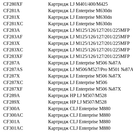
CF280XF
Картридж LJ M401/400/M425
CF281A
Картридж LJ Enterprise M630dn
CF281X
Картридж LJ Enterprise M630dn
CF281XC
Картридж LJ Enterprise M630dn
CF283A
Картридж LJ M125/126/127/201/225MFP
CF283AF
Картридж LJ M125/126/127/201/225MFP
CF283X
Картридж LJ M125/126/127/201/225MFP
CF283XC
Картридж LJ M125/126/127/201/225MFP
CF283XF
Картридж LJ M125/126/127/201/225MFP
CF287A
Картридж LJ Enterprise M506 №87A
CF287AS
Картридж LJ M506/M527/Pro M501 №87
CF287X
Картридж LJ Enterprise M506 №87X
CF287XC
Картридж LJ Enterprise M506
CF287XF
Картридж LJ Enterprise M506 №87X
CF289A
Картридж HP LJ M507/M528
CF289X
Картридж HP LJ M507/M528
CF300A
Картридж CLJ Enterprise M880
CF300AC
Картридж CLJ Enterprise M880
CF301A
Картридж CLJ Enterprise M880
CF301AC
Картридж CLJ Enterprise M880