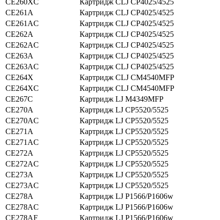
CE260XС
Картридж CLJ CP4025/4525
CE261A
Картридж CLJ CP4025/4525
CE261AC
Картридж CLJ CP4025/4525
CE262A
Картридж CLJ CP4025/4525
CE262AC
Картридж CLJ CP4025/4525
CE263A
Картридж CLJ CP4025/4525
CE263AC
Картридж CLJ CP4025/4525
CE264X
Картридж CLJ CM4540MFP
CE264XC
Картридж CLJ CM4540MFP
CE267C
Картридж LJ M4349MFP
CE270A
Картридж LJ CP5520/5525
CE270AC
Картридж LJ CP5520/5525
CE271A
Картридж LJ CP5520/5525
CE271AС
Картридж LJ CP5520/5525
CE272A
Картридж LJ CP5520/5525
CE272AC
Картридж LJ CP5520/5525
CE273A
Картридж LJ CP5520/5525
CE273AC
Картридж LJ CP5520/5525
CE278A
Картридж LJ P1566/P1606w
CE278AC
Картридж LJ P1566/P1606w
CE278AF
Картридж LJ P1566/P1606w