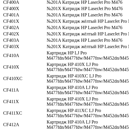
CF400A
№201A Катридж HP LaserJet Pro M476
CF400X
№201X Катридж HP LaserJet Pro M476
CF401A
№201A Катридж HP LaserJet Pro M476
CF401X
№201X Катридж жёлтый HP LaserJet Pro
CF402A
№201A Катридж HP LaserJet Pro M476
CF402X
№201X Катридж жёлтый HP LaserJet Pro
CF403A
№201A Катридж HP LaserJet Pro M476
CF403X
№201X Катридж жёлтый HP LaserJet Pro
Картридж HP LJ Pro
CF410A
M477fdn/M477fdw/M477fnw/M452dn/M4
Картридж HP 410X LJ Pro
CF410X
M477fdn/M477fdw/M477fnw/M452dn/M4
Картридж HP 410XC LJ Pro
CF410XC
M477fdn/M477fdw/M477fnw/M452dn/M4
Картридж HP 410A LJ Pro
CF411A
M477fdn/M477fdw/M477fnw/M452dn/M4
Картридж HP 410X LJ Pro
CF411X
M477fdn/M477fdw/M477fnw/M452dn/M4
Картридж HP 411XC LJ Pro
CF411XC
M477fdn/M477fdw/M477fnw/M452dn/M4
Картридж HP 410A LJ Pro
CF412A
M477fdn/M477fdw/M477fnw/M452dn/M4