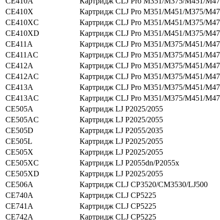
CE410A
Картридж CLJ Pro M351/M375/M451/M47
CE410X
Картридж CLJ Pro M351/M451/M375/M47
CE410XC
Картридж CLJ Pro M351/M451/M375/M47
CE410XD
Картридж CLJ Pro M351/M451/M375/M47
CE411A
Картридж CLJ Pro M351/M375/M451/M47
CE411AC
Картридж CLJ Pro M351/M375/M451/M47
CE412A
Картридж CLJ Pro M351/M375/M451/M47
CE412AC
Картридж CLJ Pro M351/M375/M451/M47
CE413A
Картридж CLJ Pro M351/M375/M451/M47
CE413AC
Картридж CLJ Pro M351/M375/M451/M47
CE505A
Картридж LJ P2025/2055
CE505AC
Картридж LJ P2025/2055
CE505D
Картридж LJ P2055/2035
CE505L
Картридж LJ P2025/2055
CE505X
Картридж LJ P2025/2055
CE505XC
Картридж LJ P2055dn/P2055x
CE505XD
Картридж LJ P2025/2055
CE506A
Картридж CLJ CP3520/CM3530/LJ500
CE740A
Картридж CLJ CP5225
CE741A
Картридж CLJ CP5225
CE742A
Картридж CLJ CP5225