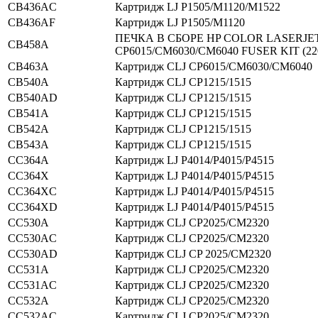
CB436AC
Картридж LJ P1505/M1120/M1522
CB436AF
Картридж LJ P1505/M1120
ПЕЧКА В СБОРЕ HP COLOR LASERJE
CB458A
CP6015/CM6030/CM6040 FUSER KIT (22
CB463A
Картридж CLJ CP6015/CM6030/CM6040
CB540A
Картридж CLJ CP1215/1515
CB540AD
Картридж CLJ CP1215/1515
CB541A
Картридж CLJ CP1215/1515
CB542A
Картридж CLJ CP1215/1515
CB543A
Картридж CLJ CP1215/1515
CC364A
Картридж LJ P4014/P4015/P4515
CC364X
Картридж LJ P4014/P4015/P4515
CC364XC
Картридж LJ P4014/P4015/P4515
CC364XD
Картридж LJ P4014/P4015/P4515
CC530A
Картридж CLJ CP2025/CM2320
CC530AC
Картридж CLJ CP2025/CM2320
CC530AD
Картридж CLJ CP 2025/CM2320
CC531A
Картридж CLJ CP2025/CM2320
CC531AC
Картридж CLJ CP2025/CM2320
CC532A
Картридж CLJ CP2025/CM2320
CC532AC
Картридж CLJ CP2025/CM2320