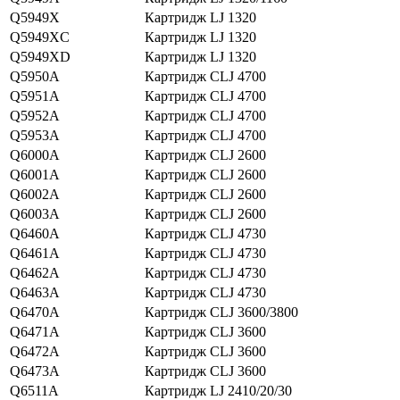
Q5949X
Картридж LJ 1320
Q5949XC
Картридж LJ 1320
Q5949XD
Картридж LJ 1320
Q5950A
Картридж CLJ 4700
Q5951A
Картридж CLJ 4700
Q5952A
Картридж CLJ 4700
Q5953A
Картридж CLJ 4700
Q6000A
Картридж CLJ 2600
Q6001A
Картридж CLJ 2600
Q6002A
Картридж CLJ 2600
Q6003A
Картридж CLJ 2600
Q6460A
Картридж CLJ 4730
Q6461A
Картридж CLJ 4730
Q6462A
Картридж CLJ 4730
Q6463A
Картридж CLJ 4730
Q6470A
Картридж CLJ 3600/3800
Q6471A
Картридж CLJ 3600
Q6472A
Картридж CLJ 3600
Q6473A
Картридж CLJ 3600
Q6511A
Картридж LJ 2410/20/30