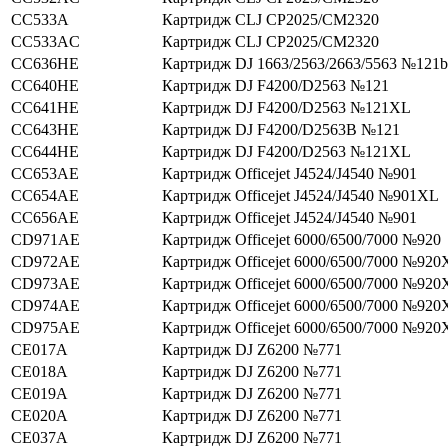
CC533A
Картридж CLJ CP2025/CM2320
CC533AC
Картридж CLJ CP2025/CM2320
CC636HE
Картридж DJ 1663/2563/2663/5563 №121b
CC640HE
Картридж DJ F4200/D2563 №121
CC641HE
Картридж DJ F4200/D2563 №121XL
CC643HE
Картридж DJ F4200/D2563В №121
CC644HE
Картридж DJ F4200/D2563 №121XL
CC653AE
Картридж Officejet J4524/J4540 №901
CC654AE
Картридж Officejet J4524/J4540 №901XL
CC656AE
Картридж Officejet J4524/J4540 №901
CD971AE
Картридж Officejet 6000/6500/7000 №920
CD972AE
Картридж Officejet 6000/6500/7000 №920
CD973AE
Картридж Officejet 6000/6500/7000 №920
CD974AE
Картридж Officejet 6000/6500/7000 №920
CD975AE
Картридж Officejet 6000/6500/7000 №920
CE017A
Картридж DJ Z6200 №771
CE018A
Картридж DJ Z6200 №771
CE019A
Картридж DJ Z6200 №771
CE020A
Картридж DJ Z6200 №771
CE037A
Картридж DJ Z6200 №771