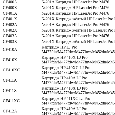
CF400A
№201A Катридж HP LaserJet Pro M476
CF400X
№201X Катридж HP LaserJet Pro M476
CF401A
№201A Катридж HP LaserJet Pro M476
CF401X
№201X Катридж жёлтый HP LaserJet Pro
CF402A
№201A Катридж HP LaserJet Pro M476
CF402X
№201X Катридж жёлтый HP LaserJet Pro
CF403A
№201A Катридж HP LaserJet Pro M476
CF403X
№201X Катридж жёлтый HP LaserJet Pro
Картридж HP LJ Pro
CF410A
M477fdn/M477fdw/M477fnw/M452dn/M4
Картридж HP 410X LJ Pro
CF410X
M477fdn/M477fdw/M477fnw/M452dn/M4
Картридж HP 410XC LJ Pro
CF410XC
M477fdn/M477fdw/M477fnw/M452dn/M4
Картридж HP 410A LJ Pro
CF411A
M477fdn/M477fdw/M477fnw/M452dn/M4
Картридж HP 410X LJ Pro
CF411X
M477fdn/M477fdw/M477fnw/M452dn/M4
Картридж HP 411XC LJ Pro
CF411XC
M477fdn/M477fdw/M477fnw/M452dn/M4
Картридж HP 410A LJ Pro
CF412A
M477fdn/M477fdw/M477fnw/M452dn/M4