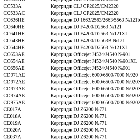
CC533A
Картридж CLJ CP2025/CM2320
CC533AC
Картридж CLJ CP2025/CM2320
CC636HE
Картридж DJ 1663/2563/2663/5563 №121b
CC640HE
Картридж DJ F4200/D2563 №121
CC641HE
Картридж DJ F4200/D2563 №121XL
CC643HE
Картридж DJ F4200/D2563В №121
CC644HE
Картридж DJ F4200/D2563 №121XL
CC653AE
Картридж Officejet J4524/J4540 №901
CC654AE
Картридж Officejet J4524/J4540 №901XL
CC656AE
Картридж Officejet J4524/J4540 №901
CD971AE
Картридж Officejet 6000/6500/7000 №920
CD972AE
Картридж Officejet 6000/6500/7000 №920
CD973AE
Картридж Officejet 6000/6500/7000 №920
CD974AE
Картридж Officejet 6000/6500/7000 №920
CD975AE
Картридж Officejet 6000/6500/7000 №920
CE017A
Картридж DJ Z6200 №771
CE018A
Картридж DJ Z6200 №771
CE019A
Картридж DJ Z6200 №771
CE020A
Картридж DJ Z6200 №771
CE037A
Картридж DJ Z6200 №771