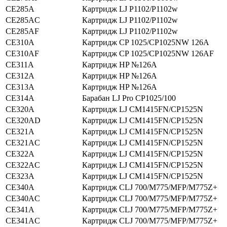
CE285A
Картридж LJ P1102/P1102w
CE285AC
Картридж LJ P1102/P1102w
CE285AF
Картридж LJ P1102/P1102w
CE310A
Картридж CP 1025/CP1025NW 126A
CE310AF
Картридж CP 1025/CP1025NW 126AF
CE311A
Картридж HP №126A
CE312A
Картридж HP №126А
CE313A
Картридж HP №126A
CE314A
Барабан LJ Pro CP1025/100
CE320A
Картридж LJ CM1415FN/CP1525N
CE320AD
Картридж LJ CM1415FN/CP1525N
CE321A
Картридж LJ CM1415FN/CP1525N
CE321AC
Картридж LJ CM1415FN/CP1525N
CE322A
Картридж LJ CM1415FN/CP1525N
CE322AC
Картридж LJ CM1415FN/CP1525N
CE323A
Картридж LJ CM1415FN/CP1525N
CE340A
Картридж CLJ 700/M775/MFP/M775Z+
CE340AC
Картридж CLJ 700/M775/MFP/M775Z+
CE341A
Картридж CLJ 700/M775/MFP/M775Z+
CE341AC
Картридж CLJ 700/M775/MFP/M775Z+