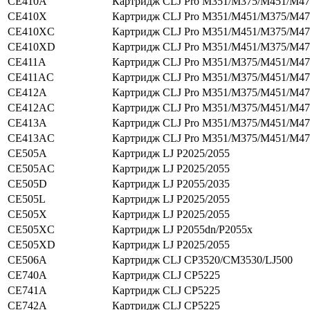
CE410A
Картридж CLJ Pro M351/M375/M451/M47
CE410X
Картридж CLJ Pro M351/M451/M375/M47
CE410XC
Картридж CLJ Pro M351/M451/M375/M47
CE410XD
Картридж CLJ Pro M351/M451/M375/M47
CE411A
Картридж CLJ Pro M351/M375/M451/M47
CE411AC
Картридж CLJ Pro M351/M375/M451/M47
CE412A
Картридж CLJ Pro M351/M375/M451/M47
CE412AC
Картридж CLJ Pro M351/M375/M451/M47
CE413A
Картридж CLJ Pro M351/M375/M451/M47
CE413AC
Картридж CLJ Pro M351/M375/M451/M47
CE505A
Картридж LJ P2025/2055
CE505AC
Картридж LJ P2025/2055
CE505D
Картридж LJ P2055/2035
CE505L
Картридж LJ P2025/2055
CE505X
Картридж LJ P2025/2055
CE505XC
Картридж LJ P2055dn/P2055x
CE505XD
Картридж LJ P2025/2055
CE506A
Картридж CLJ CP3520/CM3530/LJ500
CE740A
Картридж CLJ CP5225
CE741A
Картридж CLJ CP5225
CE742A
Картридж CLJ CP5225