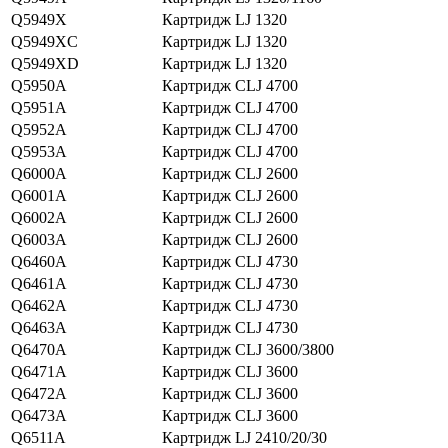
Q5949X
Картридж LJ 1320
Q5949XC
Картридж LJ 1320
Q5949XD
Картридж LJ 1320
Q5950A
Картридж CLJ 4700
Q5951A
Картридж CLJ 4700
Q5952A
Картридж CLJ 4700
Q5953A
Картридж CLJ 4700
Q6000A
Картридж CLJ 2600
Q6001A
Картридж CLJ 2600
Q6002A
Картридж CLJ 2600
Q6003A
Картридж CLJ 2600
Q6460A
Картридж CLJ 4730
Q6461A
Картридж CLJ 4730
Q6462A
Картридж CLJ 4730
Q6463A
Картридж CLJ 4730
Q6470A
Картридж CLJ 3600/3800
Q6471A
Картридж CLJ 3600
Q6472A
Картридж CLJ 3600
Q6473A
Картридж CLJ 3600
Q6511A
Картридж LJ 2410/20/30