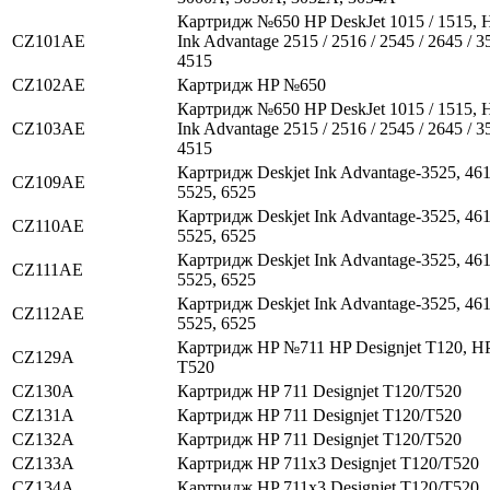
Картридж №650 HP DeskJet 1015 / 1515, H
CZ101AE
Ink Advantage 2515 / 2516 / 2545 / 2645 / 35
4515
CZ102AE
Картридж HP №650
Картридж №650 HP DeskJet 1015 / 1515, H
CZ103AE
Ink Advantage 2515 / 2516 / 2545 / 2645 / 35
4515
Картридж Deskjet Ink Advantage-3525, 461
CZ109AE
5525, 6525
Картридж Deskjet Ink Advantage-3525, 461
CZ110AE
5525, 6525
Картридж Deskjet Ink Advantage-3525, 461
CZ111AE
5525, 6525
Картридж Deskjet Ink Advantage-3525, 461
CZ112AE
5525, 6525
Картридж HP №711 HP Designjet T120, HP
CZ129A
T520
CZ130A
Картридж HP 711 Designjet T120/T520
CZ131A
Картридж HP 711 Designjet T120/T520
CZ132A
Картридж HP 711 Designjet T120/T520
CZ133A
Картридж HP 711x3 Designjet T120/T520
CZ134A
Картридж HP 711x3 Designjet T120/T520