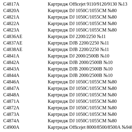
C4817A
Картридж Officejet 9110/9120/9130 №13
C4820A
Картридж DJ 1050C/1055CM №80
C4821A
Картридж DJ 1050C/1055CM №80
C4822A
Картридж DJ 1050C/1055CM №80
C4823A
Картридж DJ 1050C/1055CM №80
C4836AE
Картридж DJ 2200/2250 №11
C4837AE
Картридж DJВ 2200/2250 №11
C4838AE
Картридж DJВ 2200/2250 №11
C4841A
Картридж DJ 2000/2500В №10
C4842A
Картридж DJВ 2000/2500В №10
C4843A
Картридж DJВ 2000/2500В №10
C4844A
Картридж DJВ 2000/2500В №10
C4846A
Картридж DJ 1050C/1055CM №80
C4847A
Картридж DJ 1050C/1055CM №80
C4848A
Картридж DJ 1050C/1055CM №80
C4871A
Картридж DJ 1050C/1055CM №80
C4872A
Картридж DJ 1050C/1055CM №80
C4873A
Картридж DJ 1050C/1055CM №80
C4874A
Картридж DJ 1050C/1055CM №80
C4900A
Картридж Officejet 8000/8500/8500A №94