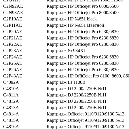
C2N92AE
Картридж HP Officejet Pro 6000/6500
C2N93AE
Картридж HP Officejet Pro 8000/8500
C2P10AE
Картридж HP №651 black
C2P11AE
Картридж HP №651 Цветной
C2P20AE
Картридж HP Officejet Pro 6230,6830
C2P21AE
Картридж HP Officejet Pro 6230,6830
C2P22AE
Картридж HP Officejet Pro 6230,6830
C2P23AE
Картридж № 934XL
C2P24AE
Картридж HP Officejet Pro 6230,6830
C2P25AE
Картридж HP Officejet Pro 6230,6830
C2P26AE
Картридж HP Officejet Pro 6230,6830
C2P43AE
Картридж HP OffiCejet Pro 8100, 8600, 86
C4092A
Картридж LJ 1100В
C4810A
Картридж DJ 2200/2250В №11
C4811A
Картридж DJ 2200/2250В №11
C4812A
Картридж DJ 2200/2250В №11
C4813A
Картридж DJ 2200/2250В №11
C4814A
Картридж Officejet 9110/9120/9130 №13
C4815A
Картридж Officejet 9110/9120/9130 №13
C4816A
Картридж Officejet 9110/9120/9130 №13