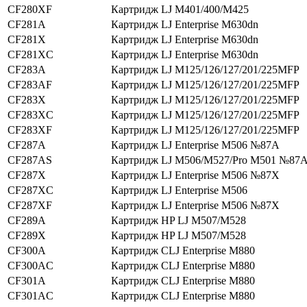
CF280XF
Картридж LJ M401/400/M425
CF281A
Картридж LJ Enterprise M630dn
CF281X
Картридж LJ Enterprise M630dn
CF281XC
Картридж LJ Enterprise M630dn
CF283A
Картридж LJ M125/126/127/201/225MFP
CF283AF
Картридж LJ M125/126/127/201/225MFP
CF283X
Картридж LJ M125/126/127/201/225MFP
CF283XC
Картридж LJ M125/126/127/201/225MFP
CF283XF
Картридж LJ M125/126/127/201/225MFP
CF287A
Картридж LJ Enterprise M506 №87A
CF287AS
Картридж LJ M506/M527/Pro M501 №87
CF287X
Картридж LJ Enterprise M506 №87X
CF287XC
Картридж LJ Enterprise M506
CF287XF
Картридж LJ Enterprise M506 №87X
CF289A
Картридж HP LJ M507/M528
CF289X
Картридж HP LJ M507/M528
CF300A
Картридж CLJ Enterprise M880
CF300AC
Картридж CLJ Enterprise M880
CF301A
Картридж CLJ Enterprise M880
CF301AC
Картридж CLJ Enterprise M880