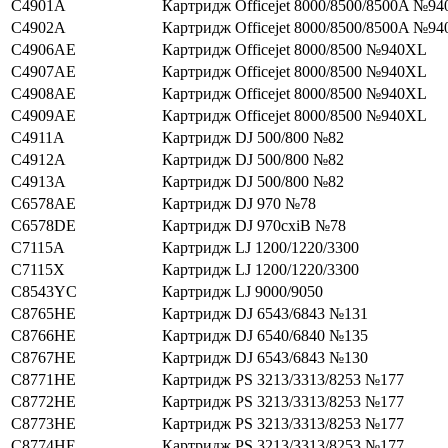
C4901A
Картридж Officejet 8000/8500/8500A №94
C4902A
Картридж Officejet 8000/8500/8500A №94
C4906AE
Картридж Officejet 8000/8500 №940XL
C4907AE
Картридж Officejet 8000/8500 №940XL
C4908AE
Картридж Officejet 8000/8500 №940XL
C4909AE
Картридж Officejet 8000/8500 №940XL
C4911A
Картридж DJ 500/800 №82
C4912A
Картридж DJ 500/800 №82
C4913A
Картридж DJ 500/800 №82
C6578AE
Картридж DJ 970 №78
C6578DE
Картридж DJ 970cxiВ №78
C7115A
Картридж LJ 1200/1220/3300
C7115X
Картридж LJ 1200/1220/3300
C8543YC
Картридж LJ 9000/9050
C8765HE
Картридж DJ 6543/6843 №131
C8766HE
Картридж DJ 6540/6840 №135
C8767HE
Картридж DJ 6543/6843 №130
C8771HE
Картридж PS 3213/3313/8253 №177
C8772HE
Картридж PS 3213/3313/8253 №177
C8773HE
Картридж PS 3213/3313/8253 №177
C8774HE
Картридж PS 3213/3313/8253 №177