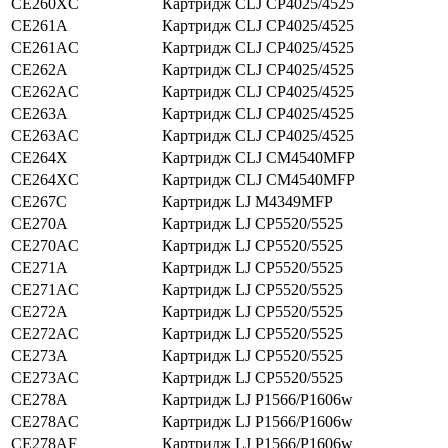
CE260XС
Картридж CLJ CP4025/4525
CE261A
Картридж CLJ CP4025/4525
CE261AC
Картридж CLJ CP4025/4525
CE262A
Картридж CLJ CP4025/4525
CE262AC
Картридж CLJ CP4025/4525
CE263A
Картридж CLJ CP4025/4525
CE263AC
Картридж CLJ CP4025/4525
CE264X
Картридж CLJ CM4540MFP
CE264XC
Картридж CLJ CM4540MFP
CE267C
Картридж LJ M4349MFP
CE270A
Картридж LJ CP5520/5525
CE270AC
Картридж LJ CP5520/5525
CE271A
Картридж LJ CP5520/5525
CE271AС
Картридж LJ CP5520/5525
CE272A
Картридж LJ CP5520/5525
CE272AC
Картридж LJ CP5520/5525
CE273A
Картридж LJ CP5520/5525
CE273AC
Картридж LJ CP5520/5525
CE278A
Картридж LJ P1566/P1606w
CE278AC
Картридж LJ P1566/P1606w
CE278AF
Картридж LJ P1566/P1606w