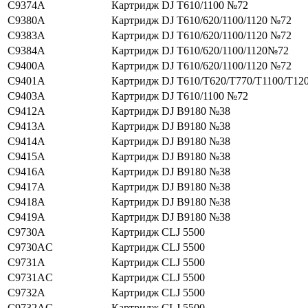
C9374A
Картридж DJ T610/1100 №72
C9380A
Картридж DJ T610/620/1100/1120 №72
C9383A
Картридж DJ T610/620/1100/1120 №72
C9384A
Картридж DJ T610/620/1100/1120№72
C9400A
Картридж DJ T610/620/1100/1120 №72
C9401A
Картридж DJ T610/T620/T770/T1100/T12
C9403A
Картридж DJ T610/1100 №72
C9412A
Картридж DJ B9180 №38
C9413A
Картридж DJ B9180 №38
C9414A
Картридж DJ B9180 №38
C9415A
Картридж DJ B9180 №38
C9416A
Картридж DJ B9180 №38
C9417A
Картридж DJ B9180 №38
C9418A
Картридж DJ B9180 №38
C9419A
Картридж DJ B9180 №38
C9730A
Картридж CLJ 5500
C9730AC
Картридж CLJ 5500
C9731A
Картридж CLJ 5500
C9731AC
Картридж CLJ 5500
C9732A
Картридж CLJ 5500
C9732AC
Картридж CLJ 5500