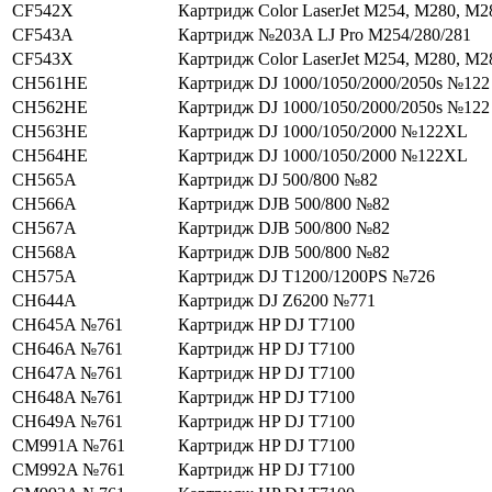
CF542X
Картридж Color LaserJet M254, M280, M2
CF543A
Картридж №203A LJ Pro M254/280/281
CF543X
Картридж Color LaserJet M254, M280, M2
CH561HE
Картридж DJ 1000/1050/2000/2050s №122
CH562HE
Картридж DJ 1000/1050/2000/2050s №122
CH563HE
Картридж DJ 1000/1050/2000 №122XL
CH564HE
Картридж DJ 1000/1050/2000 №122XL
CH565A
Картридж DJ 500/800 №82
CH566A
Картридж DJВ 500/800 №82
CH567A
Картридж DJВ 500/800 №82
CH568A
Картридж DJВ 500/800 №82
CH575A
Картридж DJ T1200/1200PS №726
CH644A
Картридж DJ Z6200 №771
CH645A №761
Картридж HP DJ T7100
CH646A №761
Картридж HP DJ T7100
CH647A №761
Картридж HP DJ T7100
CH648A №761
Картридж HP DJ T7100
CH649A №761
Картридж HP DJ T7100
CM991A №761
Картридж HP DJ T7100
CM992A №761
Картридж HP DJ T7100