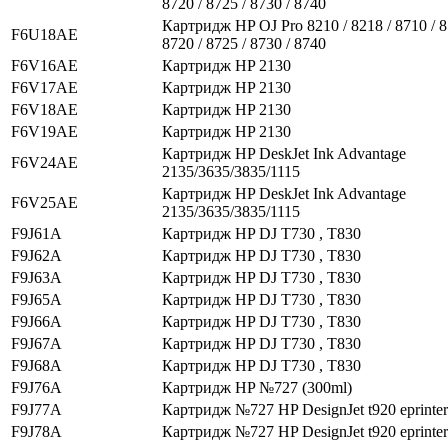
8720 / 8725 / 8730 / 8740
Картридж HP OJ Pro 8210 / 8218 / 8710 / 8
F6U18AE
8720 / 8725 / 8730 / 8740
F6V16AE
Картридж HP 2130
F6V17AE
Картридж HP 2130
F6V18AE
Картридж HP 2130
F6V19AE
Картридж HP 2130
Картридж HP DeskJet Ink Advantage
F6V24AE
2135/3635/3835/1115
Картридж HP DeskJet Ink Advantage
F6V25AE
2135/3635/3835/1115
F9J61A
Картридж HP DJ T730 , T830
F9J62A
Картридж HP DJ T730 , T830
F9J63A
Картридж HP DJ T730 , T830
F9J65A
Картридж HP DJ T730 , T830
F9J66A
Картридж HP DJ T730 , T830
F9J67A
Картридж HP DJ T730 , T830
F9J68A
Картридж HP DJ T730 , T830
F9J76A
Картридж HP №727 (300ml)
F9J77A
Картридж №727 HP DesignJet t920 eprinter
F9J78A
Картридж №727 HP DesignJet t920 eprinter