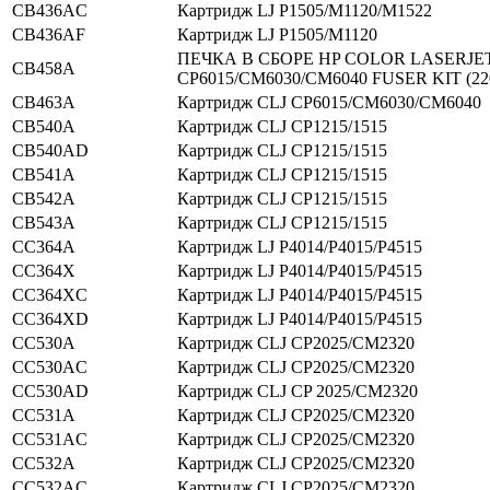
CB436AC
Картридж LJ P1505/M1120/M1522
CB436AF
Картридж LJ P1505/M1120
ПЕЧКА В СБОРЕ HP COLOR LASERJE
CB458A
CP6015/CM6030/CM6040 FUSER KIT (22
CB463A
Картридж CLJ CP6015/CM6030/CM6040
CB540A
Картридж CLJ CP1215/1515
CB540AD
Картридж CLJ CP1215/1515
CB541A
Картридж CLJ CP1215/1515
CB542A
Картридж CLJ CP1215/1515
CB543A
Картридж CLJ CP1215/1515
CC364A
Картридж LJ P4014/P4015/P4515
CC364X
Картридж LJ P4014/P4015/P4515
CC364XC
Картридж LJ P4014/P4015/P4515
CC364XD
Картридж LJ P4014/P4015/P4515
CC530A
Картридж CLJ CP2025/CM2320
CC530AC
Картридж CLJ CP2025/CM2320
CC530AD
Картридж CLJ CP 2025/CM2320
CC531A
Картридж CLJ CP2025/CM2320
CC531AC
Картридж CLJ CP2025/CM2320
CC532A
Картридж CLJ CP2025/CM2320
CC532AC
Картридж CLJ CP2025/CM2320